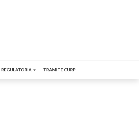
 REGULATORIA
TRAMITE CURP