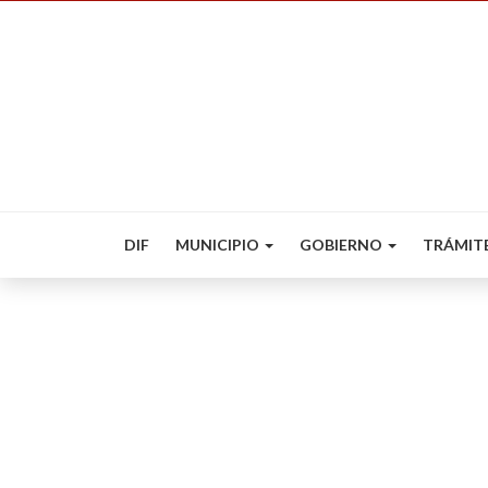
DIF
MUNICIPIO
GOBIERNO
TRÁMIT