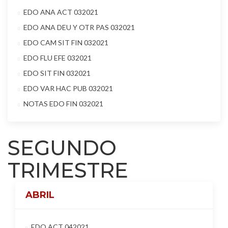
EDO ANA ACT 032021
EDO ANA DEU Y OTR PAS 032021
EDO CAM SIT FIN 032021
EDO FLU EFE 032021
EDO SIT FIN 032021
EDO VAR HAC PUB 032021
NOTAS EDO FIN 032021
SEGUNDO
TRIMESTRE
ABRIL
EDO ACT 042021