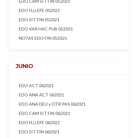
EDO CAM SIT FIN 052021
EDO FLU EFE 052021
EDO SIT FIN 052021
EDO VAR HAC PUB 052021
NOTAS EDO FIN 052021
JUNIO
EDO ACT 062021
EDO ANA ACT 062021
EDO ANA DEU y OTR PAS 062021
EDO CAM SIT FIN 062021
EDO FLU EFE 062021
EDO SIT FIN 062021