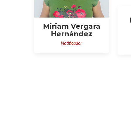
Miriam Vergara
Hernández
Notificador