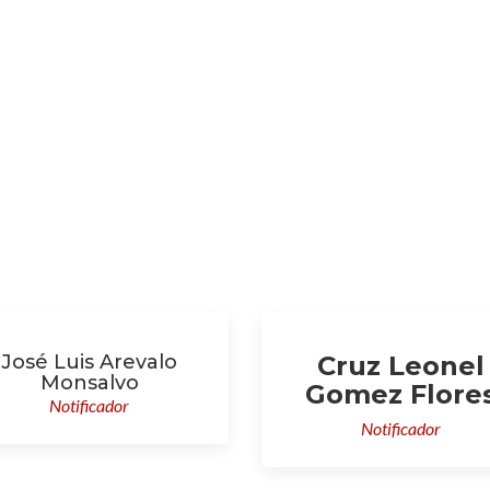
Económico
José Luis Arevalo
Cruz Leonel
Monsalvo
Gomez Flore
Notificador
Notificador