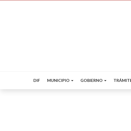
DIF
MUNICIPIO
GOBIERNO
TRÁMIT
No