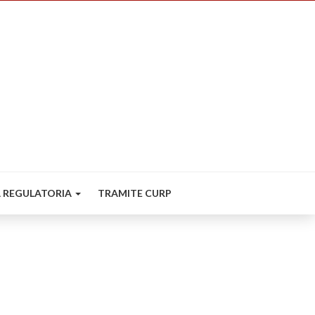
 REGULATORIA
TRAMITE CURP
llo