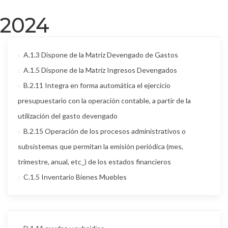
2024
A.1.3 Dispone de la Matriz Devengado de Gastos
A.1.5 Dispone de la Matriz Ingresos Devengados
B.2.11 Integra en forma automática el ejercicio
presupuestario con la operación contable, a partir de la
utilización del gasto devengado
B.2.15 Operación de los procesos administrativos o
subsistemas que permitan la emisión periódica (mes,
trimestre, anual, etc_) de los estados financieros
C.1.5 Inventario Bienes Muebles