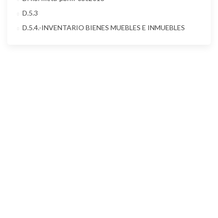
D.5.3
D.5.4.-INVENTARIO BIENES MUEBLES E INMUEBLES