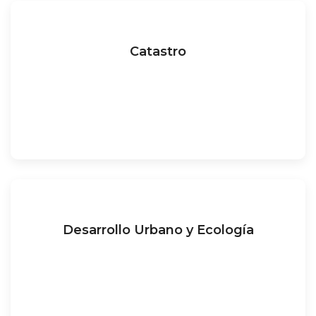
Catastro
Desarrollo Urbano y Ecología