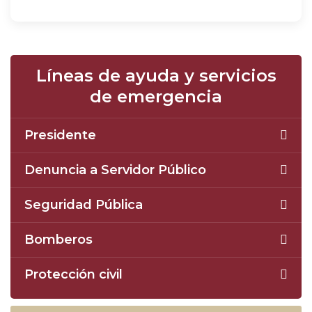
Líneas de ayuda y servicios
de emergencia
Presidente
Denuncia a Servidor Público
Seguridad Pública
Bomberos
Protección civil