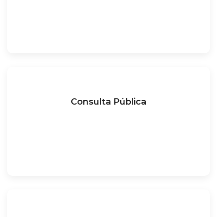
Consulta Pública