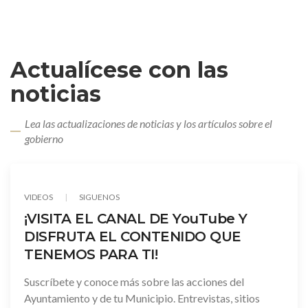
Actualícese con las
noticias
Lea las actualizaciones de noticias y los artículos sobre el
gobierno
YouTube
VIDEOS
SIGUENOS
¡VISITA EL CANAL DE YouTube Y
DISFRUTA EL CONTENIDO QUE
TENEMOS PARA TI!
Suscríbete y conoce más sobre las acciones del
Ayuntamiento y de tu Municipio. Entrevistas, sitios