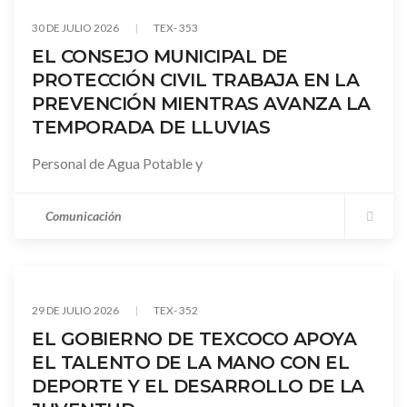
Gobierno
30 DE JULIO 2026
TEX- 353
EL CONSEJO MUNICIPAL DE
PROTECCIÓN CIVIL TRABAJA EN LA
PREVENCIÓN MIENTRAS AVANZA LA
TEMPORADA DE LLUVIAS
Personal de Agua Potable y
Comunicación
Gobierno
29 DE JULIO 2026
TEX- 352
EL GOBIERNO DE TEXCOCO APOYA
EL TALENTO DE LA MANO CON EL
DEPORTE Y EL DESARROLLO DE LA