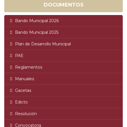
DOCUMENTOS
Bando Municipal 2026
Bando Municipal 2025
Plan de Desarrollo Municipal
PAE
Reglamentos
Manuales
Gacetas
Edicto
Resolución
Convocatoria