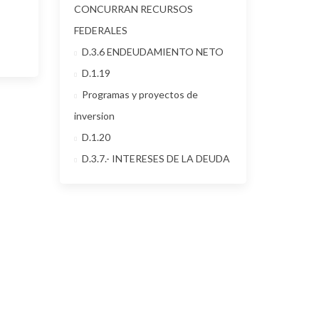
CONCURRAN RECURSOS
FEDERALES
D.3.6 ENDEUDAMIENTO NETO
D.1.19
Programas y proyectos de
inversion
D.1.20
D.3.7.- INTERESES DE LA DEUDA
Explore los lugares