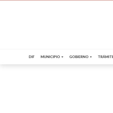
DIF
MUNICIPIO
GOBIERNO
TRÁMIT