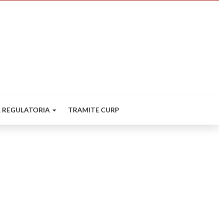
 REGULATORIA
TRAMITE CURP